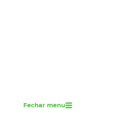
Fechar menu