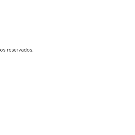
tos reservados.