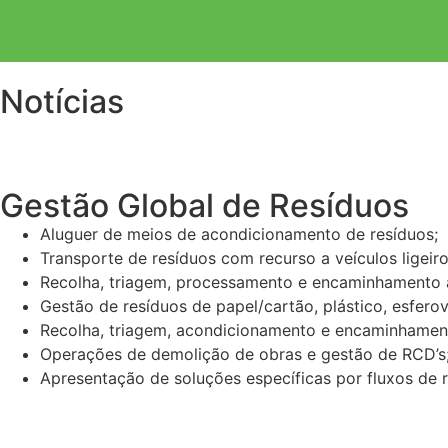
Notícias
Gestão Global de Resíduos
Aluguer de meios de acondicionamento de resíduos;
Transporte de resíduos com recurso a veículos ligeir
Recolha, triagem, processamento e encaminhamento a d
Gestão de resíduos de papel/cartão, plástico, esferov
Recolha, triagem, acondicionamento e encaminhamento
Operações de demolição de obras e gestão de RCD’s
Apresentação de soluções específicas por fluxos de r