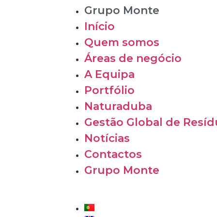
Grupo Monte
Início
Quem somos
Áreas de negócio
A Equipa
Portfólio
Naturaduba
Gestão Global de Resí
Notícias
Contactos
Grupo Monte