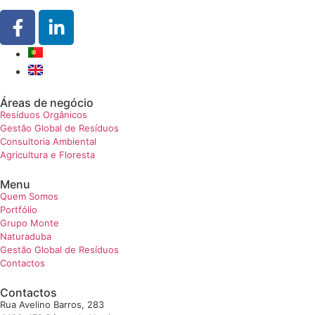
Áreas de negócio
Resíduos Orgânicos
Gestão Global de Resíduos
Consultoria Ambiental
Agricultura e Floresta
Menu
Quem Somos
Portfólio
Grupo Monte
Naturaduba
Gestão Global de Resíduos
Contactos
Contactos
Rua Avelino Barros, 283