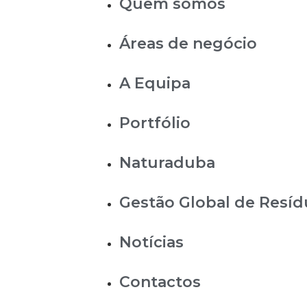
Quem somos
Áreas de negócio
A Equipa
Portfólio
Naturaduba
Gestão Global de Resí
Notícias
Contactos