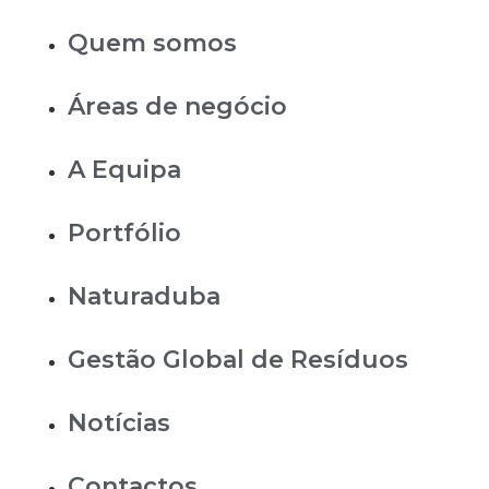
Quem somos
Áreas de negócio
A Equipa
Portfólio
Naturaduba
Gestão Global de Resíduos
Notícias
Contactos