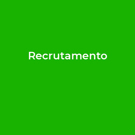
Recrutamento