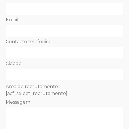
Email
Contacto telefónico
Cidade
Área de recrutamento:
[acf_select_recrutamento]
Messagem