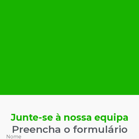
Junte-se à nossa equipa
Preencha o formulário
Nome