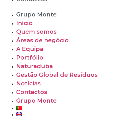
Grupo Monte
Início
Quem somos
Áreas de negócio
A Equipa
Portfólio
Naturaduba
Gestão Global de Resíduos
Notícias
Contactos
Grupo Monte