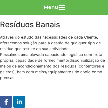
Menu
Resíduos Banais
Através do estudo das necessidades de cada Cliente,
oferecemos solução para a gestão de qualquer tipo de
resíduo que resulte da sua actividade.
Possuímos uma elevada capacidade logística com frota
própria, capacidade de fornecimento/disponibilização de
meios de acondicionamento dos resíduos (contentores e
galeras), bem com meios/equipamentos de apoio como
prensas.