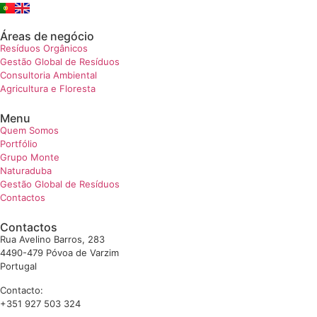
Áreas de negócio
Resíduos Orgânicos
Gestão Global de Resíduos
Consultoria Ambiental
Agricultura e Floresta
Menu
Quem Somos
Portfólio
Grupo Monte
Naturaduba
Gestão Global de Resíduos
Contactos
Contactos
Rua Avelino Barros, 283
4490-479 Póvoa de Varzim
Portugal
Contacto:
+351 927 503 324