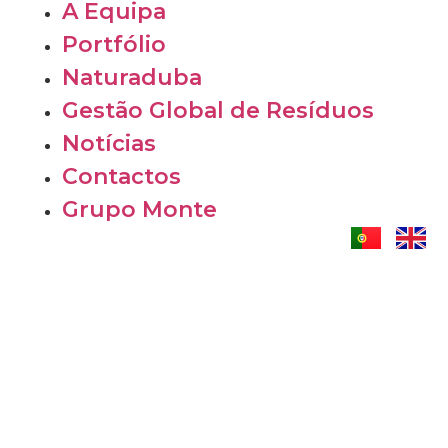
A Equipa
Portfólio
Naturaduba
Gestão Global de Resíduos
Notícias
Contactos
Grupo Monte