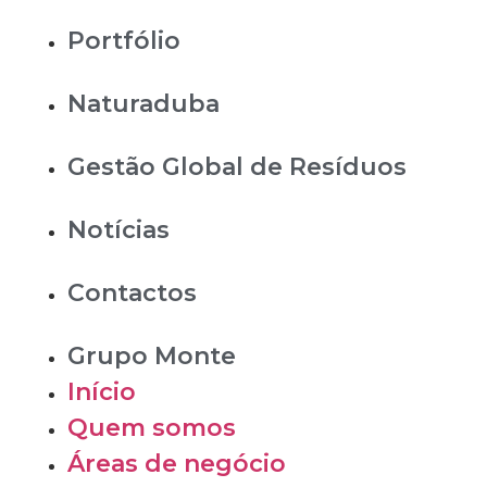
Portfólio
Naturaduba
Gestão Global de Resíduos
Notícias
Contactos
Grupo Monte
Início
Quem somos
Áreas de negócio