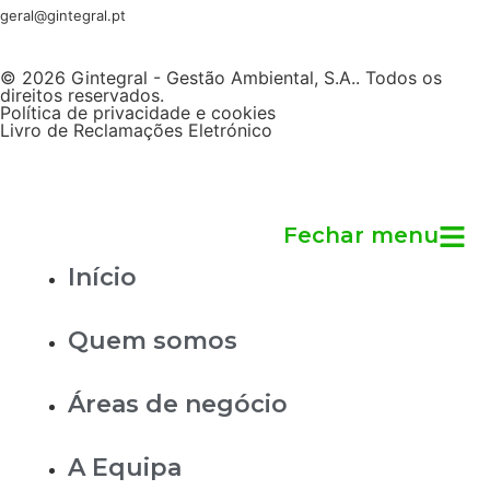
geral@gintegral.pt
© 2026 Gintegral - Gestão Ambiental, S.A.. Todos os
direitos reservados.
Política de privacidade e cookies
Livro de Reclamações Eletrónico
Fechar menu
Início
Quem somos
Áreas de negócio
A Equipa