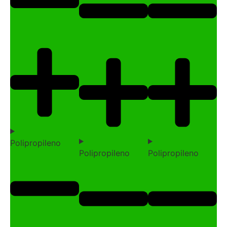
Polipropileno
Polipropileno
Polipropileno