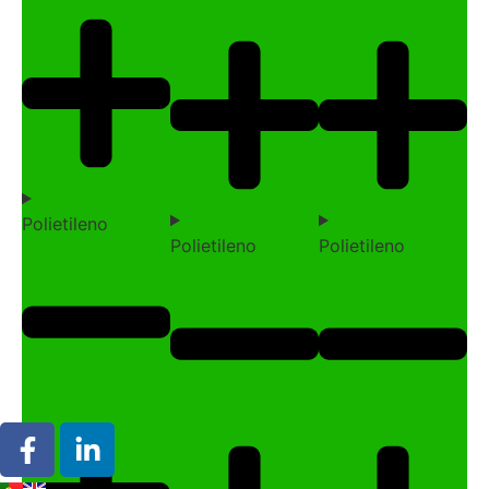
Polietileno
Polietileno
Polietileno