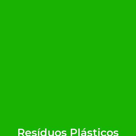
Resíduos Plásticos