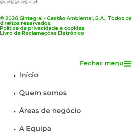
geral@gintegral.pt
© 2026 Gintegral - Gestão Ambiental, S.A.. Todos os
direitos reservados.
Política de privacidade e cookies
Livro de Reclamações Eletrónico
Fechar menu
Início
Quem somos
Áreas de negócio
A Equipa