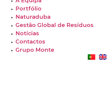
A Equipa
Portfólio
Naturaduba
Gestão Global de Resíduos
Notícias
Contactos
Grupo Monte