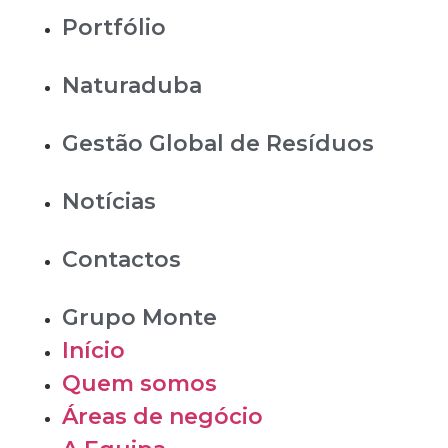
Portfólio
Naturaduba
Gestão Global de Resíduos
Notícias
Contactos
Grupo Monte
Início
Quem somos
Áreas de negócio