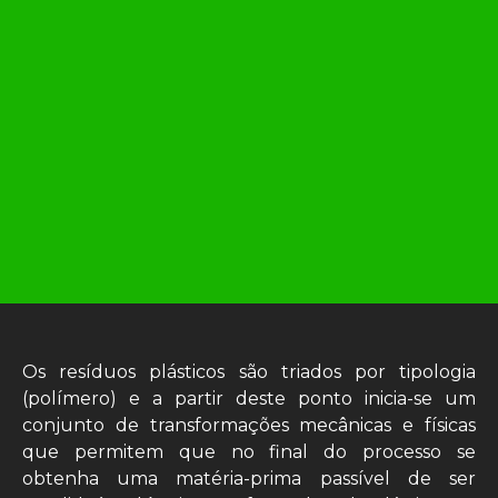
Os resíduos plásticos são triados por tipologia
(polímero) e a partir deste ponto inicia-se um
conjunto de transformações mecânicas e físicas
que permitem que no final do processo se
obtenha uma matéria-prima passível de ser