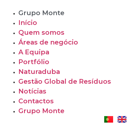
Grupo Monte
Início
Quem somos
Áreas de negócio
A Equipa
Portfólio
Naturaduba
Gestão Global de Resíduos
Notícias
Contactos
Grupo Monte