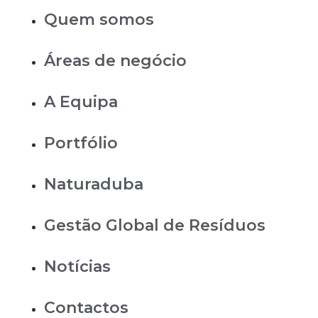
Quem somos
Áreas de negócio
A Equipa
Portfólio
Naturaduba
Gestão Global de Resíduos
Notícias
Contactos