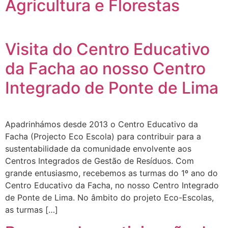
Agricultura e Florestas
Visita do Centro Educativo
da Facha ao nosso Centro
Integrado de Ponte de Lima
Apadrinhámos desde 2013 o Centro Educativo da
Facha (Projecto Eco Escola) para contribuir para a
sustentabilidade da comunidade envolvente aos
Centros Integrados de Gestão de Resíduos. Com
grande entusiasmo, recebemos as turmas do 1º ano do
Centro Educativo da Facha, no nosso Centro Integrado
de Ponte de Lima. No âmbito do projeto Eco-Escolas,
as turmas […]