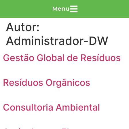
Menu
Autor:
Administrador-DW
Gestão Global de Resíduos
Resíduos Orgânicos
Consultoria Ambiental